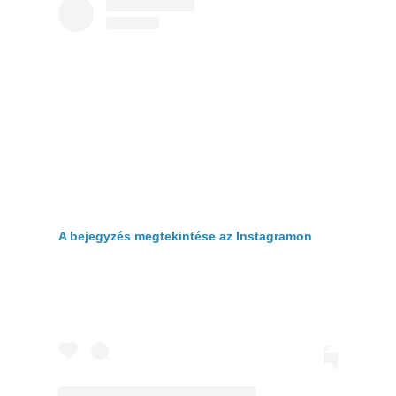
A bejegyzés megtekintése az Instagramon